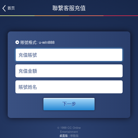
聯繫客服充值
首页
賬號格式: u-win888
充值賬號
充值金額
賬號姓名
© 1999 CC Online
Entertainment
桌面版
| 移動版