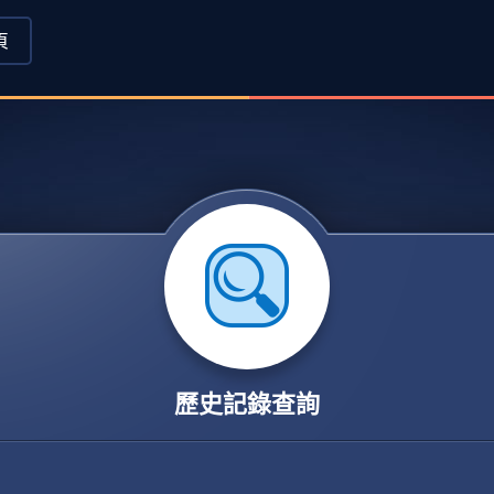
頁
歷史記錄查詢